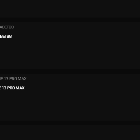
ABET88
E 13 PRO MAX