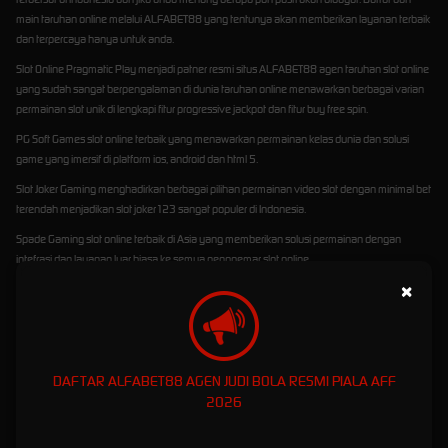
main taruhan online melalui ALFABET88 yang tentunya akan memberikan layanan terbaik
dan terpercaya hanya untuk anda.
Slot Online Pragmatic Play menjadi patner resmi situs ALFABET88 agen taruhan slot online
yang sudah sangat berpengalaman di dunia taruhan online menawarkan berbagai varian
permainan slot unik di lengkapi fitur progressive jackpot dan fitur buy free spin.
PG Soft Games slot online terbaik yang menawarkan permainan kelas dunia dan solusi
game yang imersif di platform ios, android dan html 5.
Slot Joker Gaming menghadirkan berbagai pilihan permainan video slot dengan minimal bet
terendah menjadikan slot joker123 sangat populer di Indonesia.
Spade Gaming slot online terbaik di Asia yang memberikan solusi permainan dengan
intefrasi dan layanan luar biasa ke semua penggemar slot online.
×
Habanero salah satu provider yang mencipkan permainan slot online premium yang
populer di semua platform taruhan online.
Daftar Slot Online Microgaming, LIVE22, Slot88, ION Slot, JDB, CQ9, Playtech, PlaynGo,
Advantplay, Gamatron, YGGdrasil, Onetouch, Flow Gaming, Real Time Gaming, Astro Tech.
DAFTAR ALFABET88 AGEN JUDI BOLA RESMI PIALA AFF
NEX4D provider taruhan togel online terpercaya dengan sistem pembayaran yang aman
2026
dan cepat menang berapapun pasti bayar online 24 jam. NEX4D menyediakan fitur
permainan togel terbaru yaitu bandar togel, member bisa menjadi bandar togel melalui