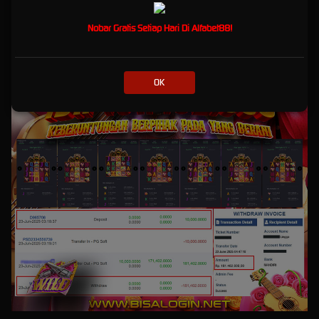
NEX4D dengan keuntungan yang besar.
Nobar Gratis Setiap Hari Di Alfabet88!
OK