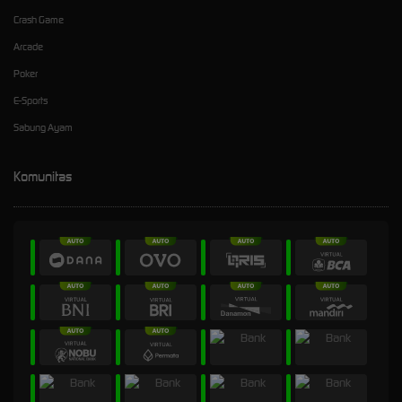
Crash Game
Arcade
Poker
E-Sports
Sabung Ayam
Komunitas