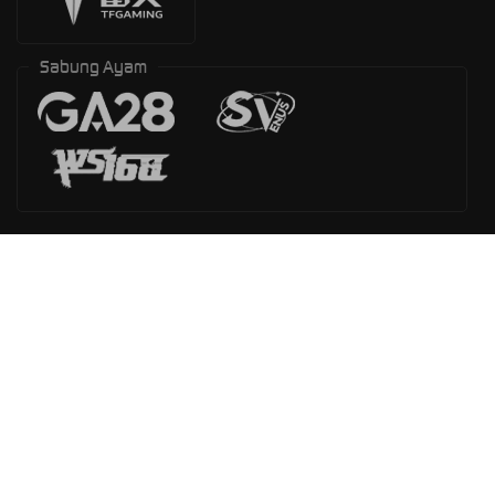
Sabung Ayam