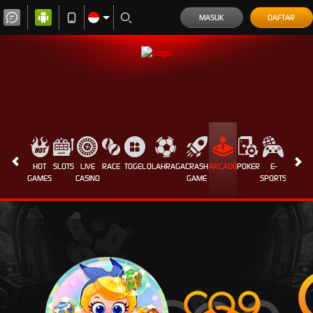
MASUK
DAFTAR
HOT
SLOTS
LIVE
RACE
TOGEL
OLAHRAGA
CRASH
ARCADE
POKER
E-
SABUN
GAMES
CASINO
GAME
SPORTS
AYAM