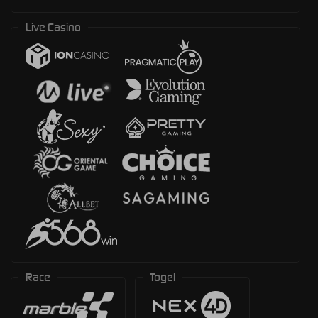
Live Casino
Race
Togel