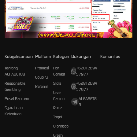
Kebijaksanaan
Platform
Kategori
Dukungan
Komunitas
Tentang
Promosi
Hot
+62812694
ALFABET88
Games
57977
Loyalty
Responsible
Slots
+62812694
Referral
Gambling
57977
Live
Pusat Bantuan
Casino
ALFABET8
8
Syarat dan
Race
Ketentuan
Togel
Olahraga
Crash