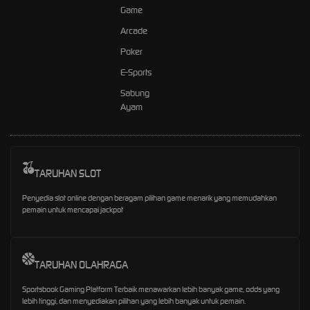
Game
Arcade
Poker
E-Sports
Sabung
Ayam
TARUHAN SLOT
Penyedia slot online dengan beragam pilihan game menarik yang memudahkan
pemain untuk mencapai jackpot
TARUHAN OLAHRAGA
Sportsbook Gaming Platform Terbaik menawarkan lebih banyak game, odds yang
lebih tinggi, dan menyediakan pilihan yang lebih banyak untuk pemain.