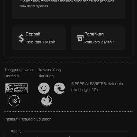
* Selama bank maintenance dan bank offline deposit dan penarikan
tidak dapat diproses
Deposit
Penarikan
Rata-rata 1 Menit
Rata-rata 2 Menit
Tanggung Jawab
Browser Yang
Bermain
Didukung
©2026 ALFABET88. Hak cipta
dilindungi | 18+
Platform Penyedia Layanan
Slots