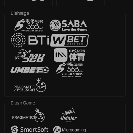
Olahraga
Crash Game