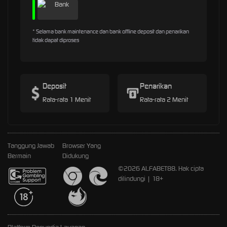
* Selama bank maintenance dan bank offline deposit dan penarikan
tidak dapat diproses
Deposit
Penarikan
Rata-rata 1 Menit
Rata-rata 2 Menit
Tanggung Jawab
Browser Yang
Bermain
Didukung
©2026 ALFABET88. Hak cipta
dilindungi | 18+