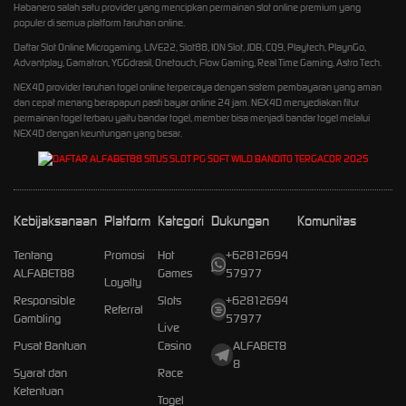
Habanero salah satu provider yang mencipkan permainan slot online premium yang
populer di semua platform taruhan online.
Daftar Slot Online Microgaming, LIVE22, Slot88, ION Slot, JDB, CQ9, Playtech, PlaynGo,
Advantplay, Gamatron, YGGdrasil, Onetouch, Flow Gaming, Real Time Gaming, Astro Tech.
NEX4D provider taruhan togel online terpercaya dengan sistem pembayaran yang aman
dan cepat menang berapapun pasti bayar online 24 jam. NEX4D menyediakan fitur
permainan togel terbaru yaitu bandar togel, member bisa menjadi bandar togel melalui
NEX4D dengan keuntungan yang besar.
Kebijaksanaan
Platform
Kategori
Dukungan
Komunitas
Tentang
Promosi
Hot
+62812694
ALFABET88
Games
57977
Loyalty
Responsible
Slots
+62812694
Referral
Gambling
57977
Live
Pusat Bantuan
Casino
ALFABET8
8
Syarat dan
Race
Ketentuan
Togel