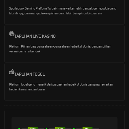
Sportsbook Gaming Platform Terbaik menawarkan lebih banyak game, odds yang
lebih tinggi, dan menyediakan pilihan yang lebih banyak untuk pemain.
TARUHAN LIVE KASINO
Platform Pilihan bagi perusahaan-perusahaan terbaik di dunia, dengan pilihan
variasi game terbanyak
TARUHAN TOGEL
Platform togel yang menarik dari perusahan terbaik di dunia yang menawarkan
hadiah kemenangan besar