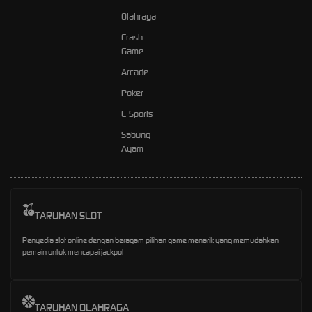
Olahraga
Crash
Game
Arcade
Poker
E-Sports
Sabung
Ayam
TARUHAN SLOT
Penyedia slot online dengan beragam pilihan game menarik yang memudahkan
pemain untuk mencapai jackpot
TARUHAN OLAHRAGA