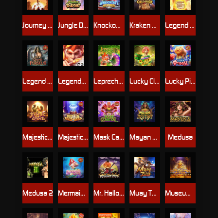
Journey to the Wealth
Jungle Delight
Knockout Riches
Kraken Gold Rush
Legend of Hou Yi
Legend of Perseus
Legendary Monkey King
Leprechaun Riches
Lucky Clover Riches
Lucky Piggy
Majestic Empire
Majestic Treasures
Mask Carnival
Mayan Destiny
Medusa
Medusa 2
Mermaid Riches
Mr. Hallow-Win
Muay Thai Champion
Museum Wonders