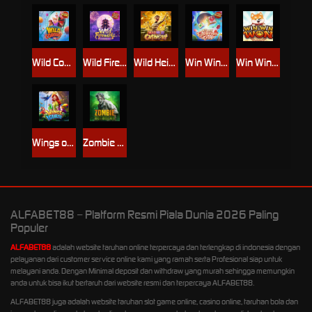
Wild Coaster
Wild Fireworks
Wild Heist Cashout
Win Win Fish Prawn Crab
Win Win Won
Wings of Iguazu
Zombie Outbreak
ALFABET88 – Platform Resmi Piala Dunia 2026 Paling
Populer
ALFABET88
adalah website taruhan online terpercaya dan terlengkap di indonesia dengan
pelayanan dari customer service online kami yang ramah serta Profesional siap untuk
melayani anda. Dengan Minimal deposit dan withdraw yang murah sehingga memungkin
anda untuk bisa ikut bertaruh dari website resmi dan terpercaya ALFABET88.
ALFABET88 juga adalah website taruhan slot game online, casino online, taruhan bola dan