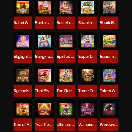
Safari Wilds
Santa's Gift Rush
Secret of Cleopatra
Shaolin Soccer
Shark Bounty
Skylight Wonders
Songkran Splash
Spirited Wonders
Super Golf Drive
Supermarket Spree
Symbols of Egypt
Thai River Wonders
The Queen's Banquet
Three Crazy Piggies
Totem Wonders
Tree of Fortune
Tsar Treasures
Ultimate Striker
Vampire's Charm
Werewolf's Hunt