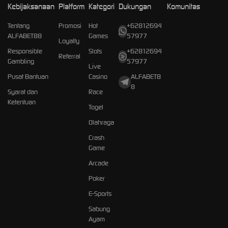
Kebijaksanaan
Platform
Kategori
Dukungan
Komunitas
Tentang
Promosi
Hot
+62812694
ALFABET88
Games
57977
Loyalty
Responsible
Slots
+62812694
Referral
Gambling
57977
Live
Pusat Bantuan
Casino
ALFABET8
8
Syarat dan
Race
Ketentuan
Togel
Olahraga
Crash
Game
Arcade
Poker
E-Sports
Sabung
Ayam