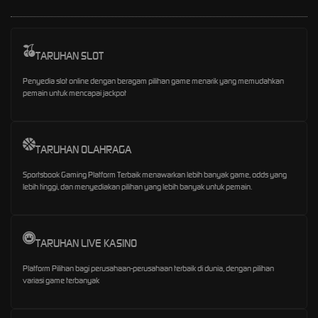
TARUHAN SLOT
Penyedia slot online dengan beragam pilihan game menarik yang memudahkan
pemain untuk mencapai jackpot
TARUHAN OLAHRAGA
Sportsbook Gaming Platform Terbaik menawarkan lebih banyak game, odds yang
lebih tinggi, dan menyediakan pilihan yang lebih banyak untuk pemain.
TARUHAN LIVE KASINO
Platform Pilihan bagi perusahaan-perusahaan terbaik di dunia, dengan pilihan
variasi game terbanyak