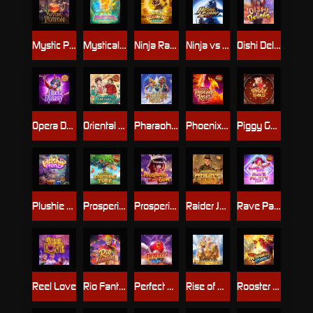
Mystic Potion
Mystical Spirits
Ninja Raccoon Frenzy
Ninja vs Samurai
Oishi Delights
Opera Dynasty
Oriental Prosperity
Pharaoh Royals
Phoenix Rises
Piggy Gold
Plushie Frenzy
Prosperity Fortune Tree
Prosperity Lion
Raider Jane's Crypt of Fortune
Rave Party Fever
Reel Love
Rio Fantasia
Perfect Strike
Rise of Apollo
Rooster Rumble