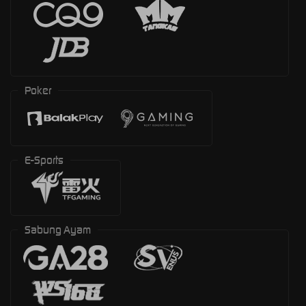
Poker
E-Sports
Sabung Ayam