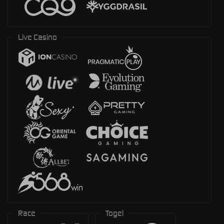
Live Casino
Race
Togel