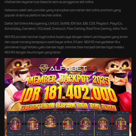
intefrasi dan layanan luar biasa ke semua penggemar slot online.
Habanero salah satu provider yang mencipkan permainan slot online premium yang
populer di semua platform taruhan online.
Daftar Slot Online Microgaming, LIVE22, Slot88, ION Slot, JDB, CQ9, Playtech, PlaynGo,
Advantplay, Gamatron, YGGdrasil, Onetouch, Flow Gaming, Real Time Gaming, Astro Tech.
NEX4D provider taruhan togel online terpercaya dengan sistem pembayaran yang aman
dan cepat menang berapapun pasti bayar online 24 jam. NEX4D menyediakan fitur
permainan togel terbaru yaitu bandar togel, member bisa menjadi bandar togel melalui
NEX4D dengan keuntungan yang besar.