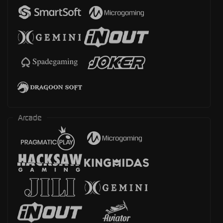
Arcade