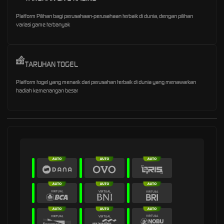
Platform Pilihan bagi perusahaan-perusahaan terbaik di dunia, dengan pilihan
variasi game terbanyak
TARUHAN TOGEL
Platform togel yang menarik dari perusahan terbaik di dunia yang menawarkan
hadiah kemenangan besar