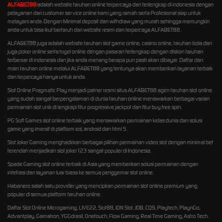
ALFABET88
adalah website taruhan online terpercaya dan terlengkap di indonesia dengan
pelayanan dari customer service online kami yang ramah serta Profesional siap untuk
melayani anda. Dengan Minimal deposit dan withdraw yang murah sehingga memungkin
anda untuk bisa ikut bertaruh dari website resmi dan terpercaya ALFABET88.
ALFABET88 juga adalah website taruhan slot game online, casino online, taruhan bola dan
juga poker online serta togel online dengan pasaran terlengkap dengan diskon taruhan
terbersar di indonesia dan jika anda menang berapa pun pasti akan dibayar. Daftar dan
main taruhan online melalui ALFABET88 yang tentunya akan memberikan layanan terbaik
dan terpercaya hanya untuk anda.
Slot Online Pragmatic Play menjadi patner resmi situs ALFABET88 agen taruhan slot online
yang sudah sangat berpengalaman di dunia taruhan online menawarkan berbagai varian
permainan slot unik di lengkapi fitur progressive jackpot dan fitur buy free spin.
PG Soft Games slot online terbaik yang menawarkan permainan kelas dunia dan solusi
game yang imersif di platform ios, android dan html 5.
Slot Joker Gaming menghadirkan berbagai pilihan permainan video slot dengan minimal bet
terendah menjadikan slot joker123 sangat populer di Indonesia.
Spade Gaming slot online terbaik di Asia yang memberikan solusi permainan dengan
intefrasi dan layanan luar biasa ke semua penggemar slot online.
Habanero salah satu provider yang mencipkan permainan slot online premium yang
populer di semua platform taruhan online.
Daftar Slot Online Microgaming, LIVE22, Slot88, ION Slot, JDB, CQ9, Playtech, PlaynGo,
Advantplay, Gamatron, YGGdrasil, Onetouch, Flow Gaming, Real Time Gaming, Astro Tech.