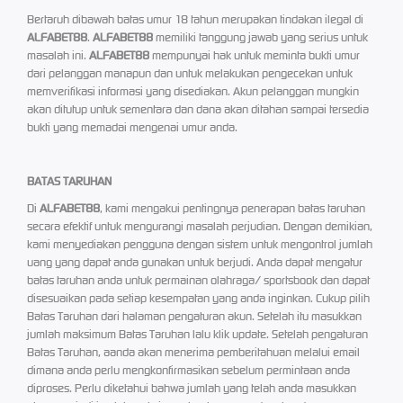
Bertaruh dibawah batas umur 18 tahun merupakan tindakan ilegal di
ALFABET88
.
ALFABET88
memiliki tanggung jawab yang serius untuk
masalah ini.
ALFABET88
mempunyai hak untuk meminta bukti umur
dari pelanggan manapun dan untuk melakukan pengecekan untuk
memverifikasi informasi yang disediakan. Akun pelanggan mungkin
akan ditutup untuk sementara dan dana akan ditahan sampai tersedia
bukti yang memadai mengenai umur anda.
BATAS TARUHAN
Di
ALFABET88
, kami mengakui pentingnya penerapan batas taruhan
secara efektif untuk mengurangi masalah perjudian. Dengan demikian,
kami menyediakan pengguna dengan sistem untuk mengontrol jumlah
uang yang dapat anda gunakan untuk berjudi. Anda dapat mengatur
batas taruhan anda untuk permainan olahraga/ sportsbook dan dapat
disesuaikan pada setiap kesempatan yang anda inginkan. Cukup pilih
Batas Taruhan dari halaman pengaturan akun. Setelah itu masukkan
jumlah maksimum Batas Taruhan lalu klik update. Setelah pengaturan
Batas Taruhan, aanda akan menerima pemberitahuan melalui email
dimana anda perlu mengkonfirmasikan sebelum permintaan anda
diproses. Perlu diketahui bahwa jumlah yang telah anda masukkan