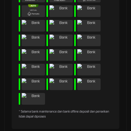
* Selama bank maintenance dan bank offline deposit dan penarikan
tidak dapat diproses