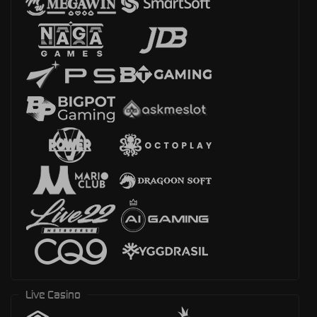
Live Casino