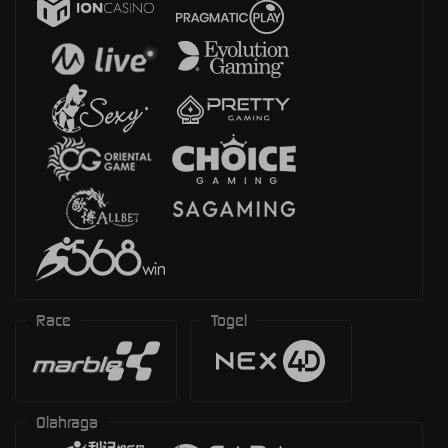
Race
Togel
Olahraga