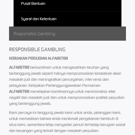
Pusat Bantuan
Syarat dan Ketentuan
Responsible Gambling
RESPONSIBLE GAMBLING
KEBIJAKAN PERJUDIAN ALFABET88
ALFABET88
berkomitmen untuk mengesahkan taruhan yang
bertanggung jawab seperti halnya mempromosikan kesadaran akan
masalah judi dan meningkatkan pencegahan, intervensi dan
pelayanan. Kebijakan Pertanggungjawaban Permainan
ALFABET88
menetapkan komitmennya untuk meminimalisir efek
negatif dari masalah judi dan untuk mempromosikan praktek perjudian
yang bertanggung jawab.
Kami percaya ini tanggung jawab kami untuk anda, pelanggan kami,
untuk memastikan bahwa anda menikmati pengalaman bertaruh di
situs kami, sementara tetap menyadari penuh terhadap kerugian sosial
dan keuangan yang terkait dengan masalah perjudian.