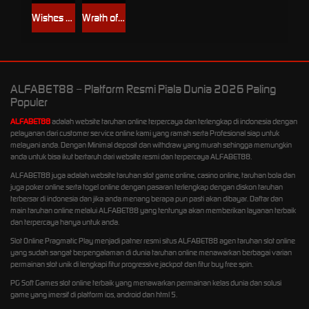
Wishes of the Genie
Wrath of Zeus
ALFABET88 – Platform Resmi Piala Dunia 2026 Paling
Populer
ALFABET88
adalah website taruhan online terpercaya dan terlengkap di indonesia dengan
pelayanan dari customer service online kami yang ramah serta Profesional siap untuk
melayani anda. Dengan Minimal deposit dan withdraw yang murah sehingga memungkin
anda untuk bisa ikut bertaruh dari website resmi dan terpercaya ALFABET88.
ALFABET88 juga adalah website taruhan slot game online, casino online, taruhan bola dan
juga poker online serta togel online dengan pasaran terlengkap dengan diskon taruhan
terbersar di indonesia dan jika anda menang berapa pun pasti akan dibayar. Daftar dan
main taruhan online melalui ALFABET88 yang tentunya akan memberikan layanan terbaik
dan terpercaya hanya untuk anda.
Slot Online Pragmatic Play menjadi patner resmi situs ALFABET88 agen taruhan slot online
yang sudah sangat berpengalaman di dunia taruhan online menawarkan berbagai varian
permainan slot unik di lengkapi fitur progressive jackpot dan fitur buy free spin.
PG Soft Games slot online terbaik yang menawarkan permainan kelas dunia dan solusi
game yang imersif di platform ios, android dan html 5.