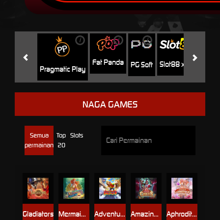
i
i
i
i
i
Facha
Fat Panda
Slot88 x PP
PG Soft
Pragmatic Play
NAGA GAMES
Semua
Top
Slots
permainan
20
Gladiators
Mermaid's Treasure
Adventures Of Caramelo
Amazing Circus
Aphrodite - Goddess of Love