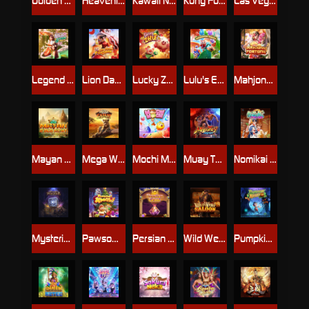
Golden Hatch
Heavenly Sage
Kawaii Neko
Kung Fu Warrior
Las Vegas Party
Legend of the White and Green Snake
Lion Dance Fortune
Lucky Zhu
Lulu's Enchanted Forest
Mahjong Fortune
Mayan Gold Hunt
Mega Wild Safari
Mochi Mochi
Muay Thai Arena
Nomikai Fever
Mysteries of Pandora
Pawsome Xmas
Persian Gems
Wild West Saloon
Pumpkin Night