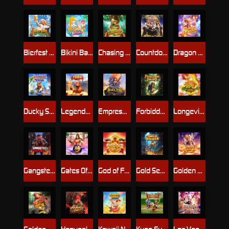
Bierfest Delight
Bikini Babes
Chasing Leprechaun Coins
Countdown to Fortune
Dragon Wonder
Ducky Spin
Legendary El Toro
Empress of the Black Seas
Forbidden Island
Longevity dragon(Fulong)
Gangster's Paradise
Gates Of Kunlun
God of Fortune
Gold Seekers
Golden Gallop