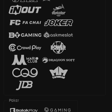
Poker