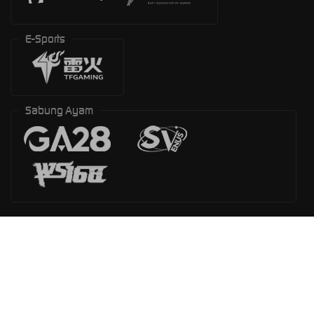
E-Sports
Sabung Ayam