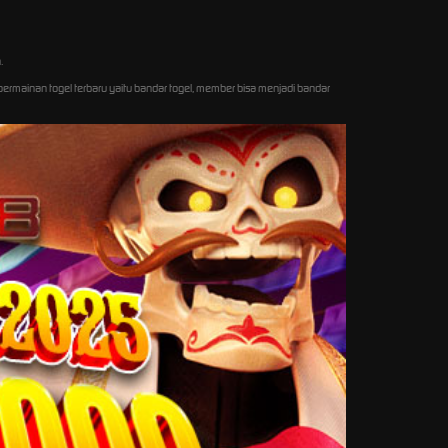
.
rmainan togel terbaru yaitu bandar togel, member bisa menjadi bandar