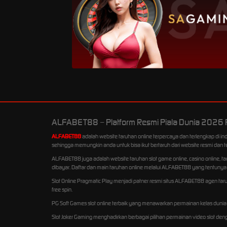
ALFABET88 – Platform Resmi Piala Dunia 2026 P
ALFABET88
adalah website taruhan online terpercaya dan terlengkap di i
sehingga memungkin anda untuk bisa ikut bertaruh dari website resmi dan
ALFABET88 juga adalah website taruhan slot game online, casino online, ta
dibayar. Daftar dan main taruhan online melalui ALFABET88 yang tentuny
Slot Online Pragmatic Play menjadi patner resmi situs ALFABET88 agen taruh
free spin.
PG Soft Games slot online terbaik yang menawarkan permainan kelas dunia da
Slot Joker Gaming menghadirkan berbagai pilihan permainan video slot deng