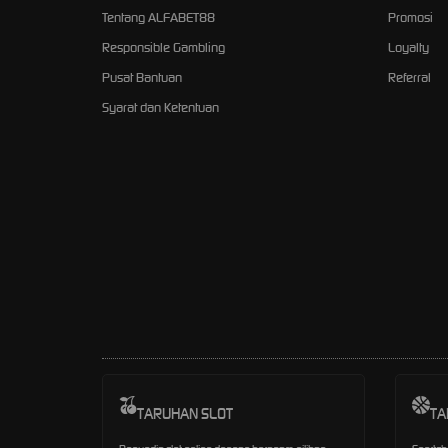
Tentang ALFABET88
Promosi
Responsible Gambling
Loyalty
Pusat Bantuan
Referral
Syarat dan Ketentuan
TARUHAN SLOT
TA