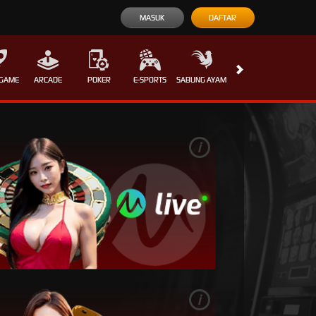
MASUK
DAFTAR
 GAME
ARCADE
POKER
E-SPORTS
SABUNG AYAM
PROMOSI
i
i