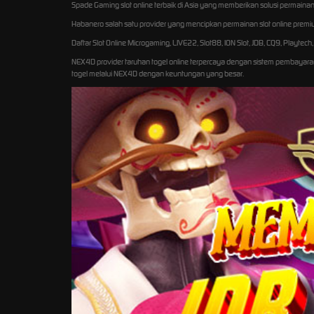
Spade Gaming slot online terbaik di Asia yang memberikan solusi permainan
Habanero salah satu provider yang mencipkan permainan slot online premiu
Daftar Slot Online Microgaming, LIVE22, Slot88, ION Slot, JDB, CQ9, Playte
NEX4D provider taruhan togel online terpercaya dengan sistem pembayara
togel melalui NEX4D dengan keuntungan yang besar.