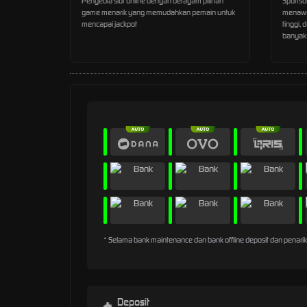
Penyedia slot online dengan beragam pilihan
Sportsb
game menarik yang memudahkan pemain untuk
menawar
mencapai jackpot
tinggi,
banyak 
* Selama bank maintenance dan bank offline deposit dan penarik
Deposit