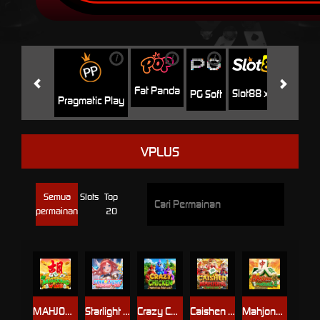
i
i
i
i
i
Facha
Fat Panda
Slot88 x PP
PG Soft
Pragmatic Play
VPLUS
Semua
Slots
Top
permainan
20
MAHJONG WINS
Starlight Princess 2000
Crazy Chicken
Caishen Mahjong: Triple Luck
Mahjong Fortune 2: Dragon Riches