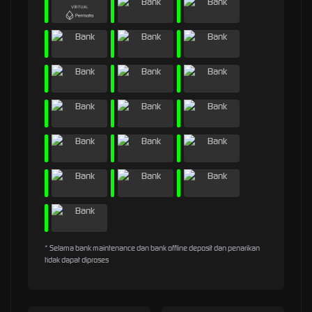
* Selama bank maintenance dan bank offline deposit dan penarikan
tidak dapat diproses