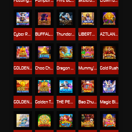
Feeding Time
Pompeii’s Blaze 1000
FIVE BLESSINGS ARRIVE
Skeleton Thief
Crown of Hades
Cyber Rabbit
BUFFALO LEGEND
Thunder Lord
LIBERTY HEROINER
AZTLAN GEMS2
GOLDEN TRAIN DELUXE
Choo Choo Riches
Dragon Link Fortune
Mummy’s Treasure Quest 2
Gold Rush
GOLDEN TRAIN 2
Golden Train Ⅲ: Black Ore
THE PENGUINS
Bao Zhu Fortune
Magic Bingo Queen