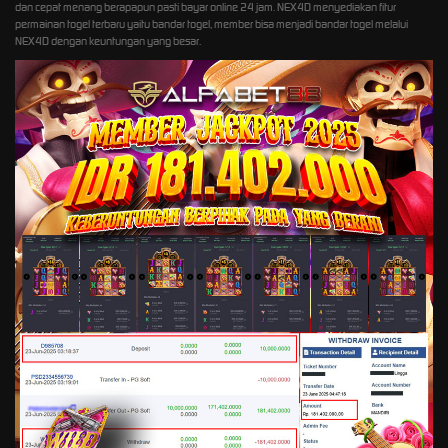
dan cepat menang berapapun pasti bayar online 24 jam. NEX4D menyediakan fitur
permainan togel terbaru yaitu bandar togel, member bisa menjadi bandar togel melalui
NEX4D dengan keuntungan yang besar.