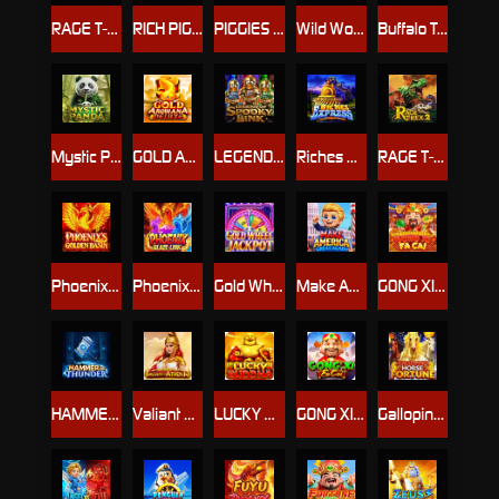
RAGE T-REX
RICH PIGGIES WORLD
PIGGIES WEALTHY ANGELIC
Wild Wolf Xtreme
Buffalo Triple Fury
Mystic Panda
GOLD AROWANA
LEGEND OF SPOOKY LINK
Riches Express
RAGE T-REX 2
Phoenix's Golden Basin
Phoenix Blaze Link
Gold Wheel Jackpot
Make America Great Again
GONG XI FA CAI
HAMMER OF THUNDER
Valiant of Athena
LUCKY BUDDHA
GONG XI FA CAI
Galloping Horse Fortune