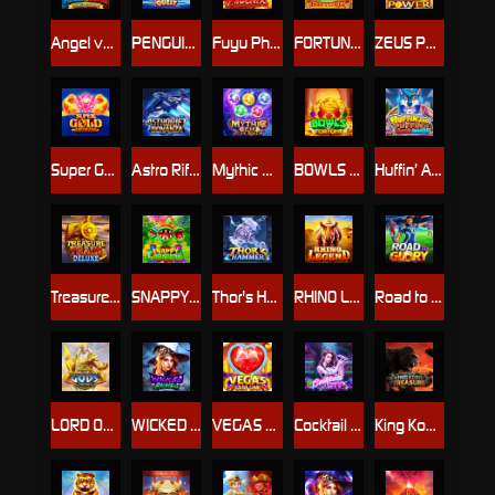
Angel vs Devil Ultimate Goal Showdown
PENGUIN QUEST
Fuyu Phoenix
FORTUNE GOD BLESSING
ZEUS POWER
Super Gold Arowana
Astro Rift Bonanza
Mythic Gems: Five Realms
BOWLS OF FORTUNE
Huffin’ And Puffin’ Ultra Wheel
Treasure Train Deluxe
SNAPPY CARNIVAL
Thor's Hammer
RHINO LEGEND
Road to Glory
LORD OF THE GODS
WICKED RICHES
VEGAS CASH LINK
Cocktail City
King Kong Treasure