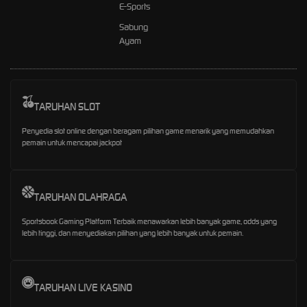
E-Sports
Sabung
Ayam
TARUHAN SLOT
Penyedia slot online dengan beragam pilihan game menarik yang memudahkan
pemain untuk mencapai jackpot
TARUHAN OLAHRAGA
Sportsbook Gaming Platform Terbaik menawarkan lebih banyak game, odds yang
lebih tinggi, dan menyediakan pilihan yang lebih banyak untuk pemain.
TARUHAN LIVE KASINO