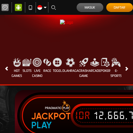
MASUK
DAFTAR
HOT
SLOTS
LIVE
RACE
TOGEL
OLAHRAGA
CRASH
ARCADE
POKER
E-
SABUN
GAMES
CASINO
GAME
SPORTS
AYAM
IDR
12,666,
JACKPOT
PLAY