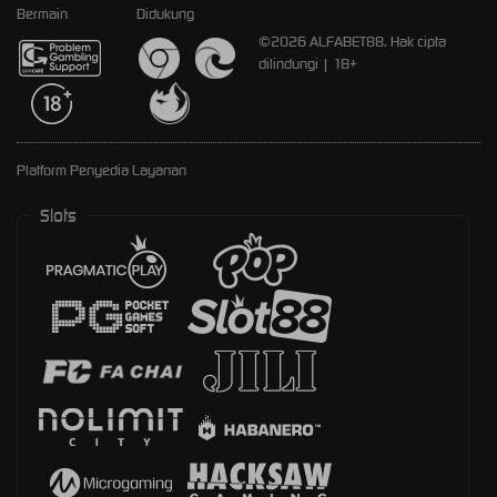
Bermain
Didukung
©2026 ALFABET88. Hak cipta
dilindungi | 18+
Platform Penyedia Layanan
Slots