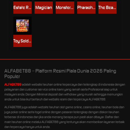
Estate Rich Man
Magician
Monster Pop
Pharaoh Treasures
The Beauties
Toy Soldiers
ALFABET88 – Platform Resmi Piala Dunia 2026 Paling
Populer
ALFABET88
adalah website taruhan online terpercaya dan terlengkap di indonesia dengan
pelayanan dari customer service online kami yang ramah serta Profesional siap untuk
melayani anda. Dengan Minimal deposit dan withdraw yang murah sehingga memungkin
anda untuk bisa ikut bertaruh dari website resmi dan terpercaya ALFABET88.
ALFABET88 juga adalah website taruhan slot game online, casino online, taruhan bola dan
juga poker online serta togel online dengan pasaran terlengkap dengan diskon taruhan
terbersar di indonesia dan jika anda menang berapa pun pasti akan dibayar. Daftar dan
main taruhan online melalui ALFABET88 yang tentunya akan memberikan layanan terbaik
dan terpercaya hanya untuk anda.