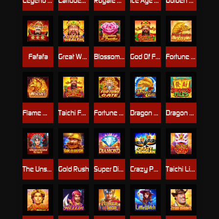
Legend of Aztec
Caribbean Treasure
Royale Expedition
Ice Age Mammoths
Golden Wuzetian
Fafafa
Great Wealth
Blossom of Fortune
God Of Fortune
Fortune Koi
Flame Wolves
Taichi Fortuna
Fortune Gate
Dragon Gate
Dragon Tiles
The Unsurpassed Grace
Gold Rush
Super Diamond
Crazy Penguin
Taichi Lion Dance