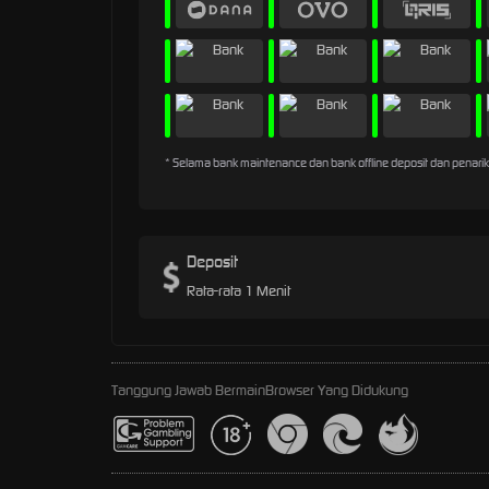
* Selama bank maintenance dan bank offline deposit dan penarik
Deposit
Rata-rata 1 Menit
Tanggung Jawab Bermain
Browser Yang Didukung