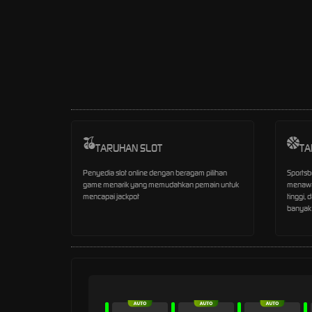
TARUHAN SLOT
TA
Penyedia slot online dengan beragam pilihan
Sportsb
game menarik yang memudahkan pemain untuk
menawar
mencapai jackpot
tinggi,
banyak 