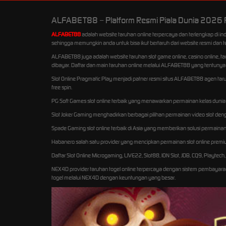
ALFABET88 – Platform Resmi Piala Dunia 2026 P
ALFABET88
adalah website taruhan online terpercaya dan terlengkap di i
sehingga memungkin anda untuk bisa ikut bertaruh dari website resmi dan
ALFABET88 juga adalah website taruhan slot game online, casino online, ta
dibayar. Daftar dan main taruhan online melalui ALFABET88 yang tentuny
Slot Online Pragmatic Play menjadi patner resmi situs ALFABET88 agen taruh
free spin.
PG Soft Games slot online terbaik yang menawarkan permainan kelas dunia da
Slot Joker Gaming menghadirkan berbagai pilihan permainan video slot deng
Spade Gaming slot online terbaik di Asia yang memberikan solusi permainan
Habanero salah satu provider yang mencipkan permainan slot online premiu
Daftar Slot Online Microgaming, LIVE22, Slot88, ION Slot, JDB, CQ9, Playte
NEX4D provider taruhan togel online terpercaya dengan sistem pembayara
togel melalui NEX4D dengan keuntungan yang besar.