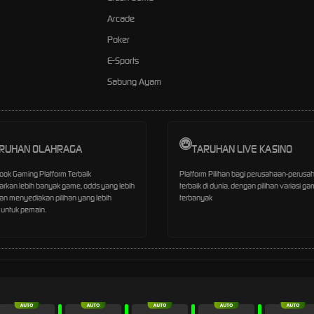
Arcade
Poker
E-Sports
Sabung Ayam
RUHAN OLAHRAGA
TARUHAN LIVE KASINO
ook Gaming Platform Terbaik
Platform Pilihan bagi perusahaan-perusa
kan lebih banyak game, odds yang lebih
terbaik di dunia, dengan pilihan variasi g
 dan menyediakan pilihan yang lebih
terbanyak
untuk pemain.