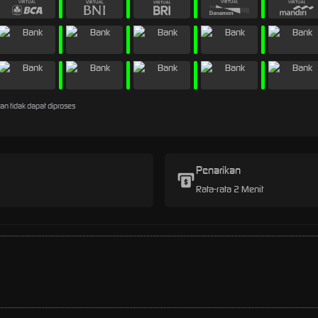
an tidak dapat diproses
Penarikan
Rata-rata 2 Menit