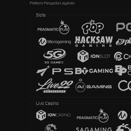
Platform Penyedia Layanan
Slots
Live Casino