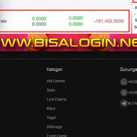
Kategori
Dukung
Hot Games
+62
Slots
+62
Live Casino
ALFA
Race
Togel
Olahraga
Crash Game