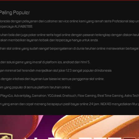
aling Populer
ndonesia dengan pelayanan dari customer service online kami yang ramah serta Profesional siap
 terpercaya ALFABET88.
ruhan bola dan juga poker online serta togel online dengan pasaran terlengkap dengan diskon taru
a akan memberikan layanan terbaik dan terpercaya hanya untuk anda.
an slot online yang sudah sangat berpengalaman di dunia taruhan online menawarkan berbagai varia
n solusi game yang imersif di platform ios, android dan html 5.
an minimal bet terendah menjadikan slot joker123 sangat populer di Indonesia.
 dengan intefrasi dan layanan luar biasa ke semua penggemar slot online.
m yang populer di semua platform taruhan online.
ch, PlaynGo, Advantplay, Gamatron, YGGdrasil, Onetouch, Flow Gaming, Real Time Gaming, Astro Tech
n yang aman dan cepat menang berapapun pasti bayar online 24 jam. NEX4D menyediakan fitur pe