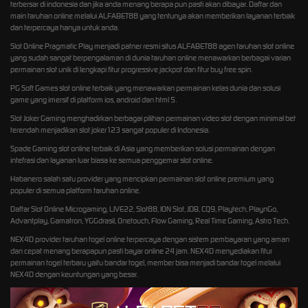
terbersar di indonesia dan jika anda menang berapa pun pasti akan dibayar. Daftar dan
main taruhan online melalui ALFABET88 yang tentunya akan memberikan layanan terbaik
dan terpercaya hanya untuk anda.
Slot Online Pragmatic Play menjadi patner resmi situs ALFABET88 agen taruhan slot online
yang sudah sangat berpengalaman di dunia taruhan online menawarkan berbagai varian
permainan slot unik di lengkapi fitur progressive jackpot dan fitur buy free spin.
PG Soft Games slot online terbaik yang menawarkan permainan kelas dunia dan solusi
game yang imersif di platform ios, android dan html 5.
Slot Joker Gaming menghadirkan berbagai pilihan permainan video slot dengan minimal bet
terendah menjadikan slot joker123 sangat populer di Indonesia.
Spade Gaming slot online terbaik di Asia yang memberikan solusi permainan dengan
intefrasi dan layanan luar biasa ke semua penggemar slot online.
Habanero salah satu provider yang mencipkan permainan slot online premium yang
populer di semua platform taruhan online.
Daftar Slot Online Microgaming, LIVE22, Slot88, ION Slot, JDB, CQ9, Playtech, PlaynGo,
Advantplay, Gamatron, YGGdrasil, Onetouch, Flow Gaming, Real Time Gaming, Astro Tech.
NEX4D provider taruhan togel online terpercaya dengan sistem pembayaran yang aman
dan cepat menang berapapun pasti bayar online 24 jam. NEX4D menyediakan fitur
permainan togel terbaru yaitu bandar togel, member bisa menjadi bandar togel melalui
NEX4D dengan keuntungan yang besar.