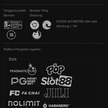
Tanggung Jawab
Browser Yang
Bermain
Didukung
©2026 ALFABET88. Hak cipta
dilindungi | 18+
Platform Penyedia Layanan
Slots