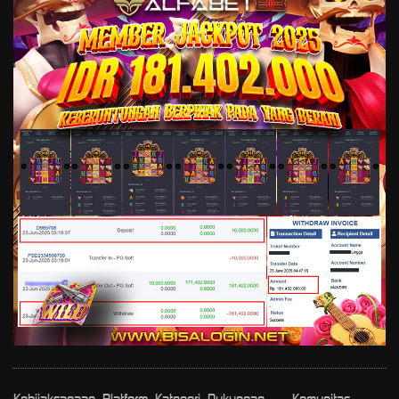
Kebijaksanaan
Platform
Kategori
Dukungan
Komunitas