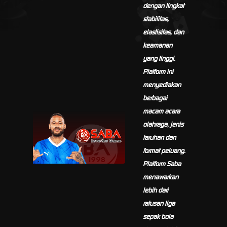
dengan tingkat
stabilitas,
elastisitas, dan
keamanan
yang tinggi.
Platform ini
menyediakan
berbagai
macam acara
olahraga, jenis
taruhan dan
format peluang.
Platform Saba
menawarkan
lebih dari
ratusan liga
sepak bola