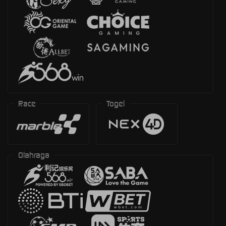
Race
Togel
Olahraga