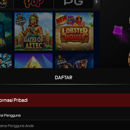
DAFTAR
ormasi Pribadi
ma Pengguna
PLATFORM OLAHRAGA-
Event yang Direkomendasikan