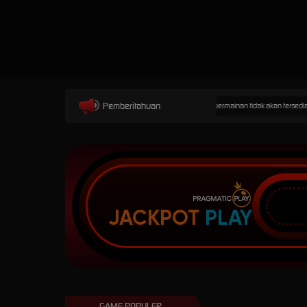
Pemberitahuan
Sep-2026 14.59.59. Selama waktu ini, PP Virtual Sports permainan tidak akan tersedia. Kami m
JACKPOT
PLAY
GAME POPULER