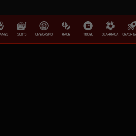
GAMES
SLOTS
LIVE CASINO
RACE
TOGEL
OLAHRAGA
CRASH 