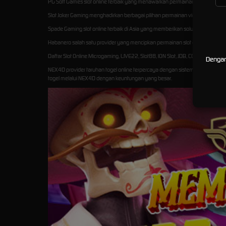
PG Soft Games slot online terbaik yang menawarkan permainan kelas dunia dan 
Slot Joker Gaming menghadirkan berbagai pilihan permainan video slot dengan
Spade Gaming slot online terbaik di Asia yang memberikan solusi permainan d
Habanero salah satu provider yang mencipkan permainan slot online premium
Daftar Slot Online Microgaming, LIVE22, Slot88, ION Slot, JDB, CQ9, Playtech
Dengan
NEX4D provider taruhan togel online terpercaya dengan sistem pembayaran 
togel melalui NEX4D dengan keuntungan yang besar.