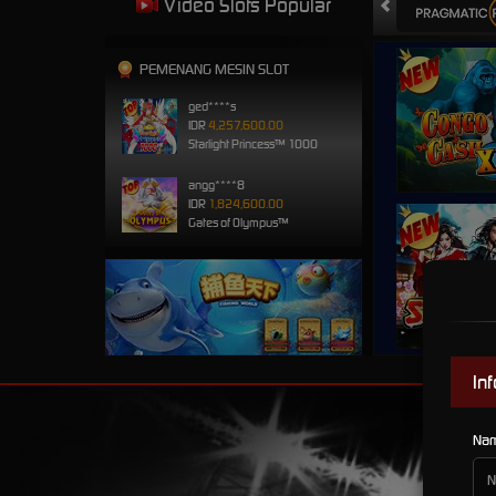
Video Slots Popular
PEMENANG MESIN SLOT
ged****s
IDR
4,257,600.00
Starlight Princess™ 1000
angg****8
IDR
1,824,600.00
Gates of Olympus™
angg****8
IDR
1,512,200.00
Gates of Olympus™
ged****s
IDR
1,484,600.00
Inf
Starlight Princess™ 1000
angg****8
Na
IDR
884,600.00
Gates of Olympus™