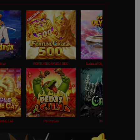
inja
FORTUNE GARUDA 500
Gates of Olympus Roulette
TUNE CAT
Pedas Gila
The Crypt