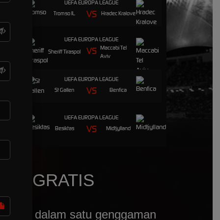
Jul
UEFA EUROPA LEAGUE
VS
Tromso IL
Hradec Kralove
0.00
UEFA EUROPA LEAGUE
Jul
Maccabi Tel
VS
Sheriff Tiraspol
0.00
Aviv
Jul
UEFA EUROPA LEAGUE
VS
St Gallen
Benfica
0.00
Jul
UEFA EUROPA LEAGUE
VS
Besiktas
Midtjylland
0.00
ASI GRATIS
APP
rmainan dalam satu genggaman