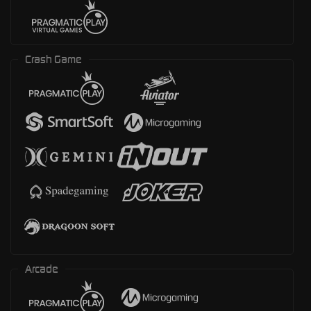
Crash Game
Arcade