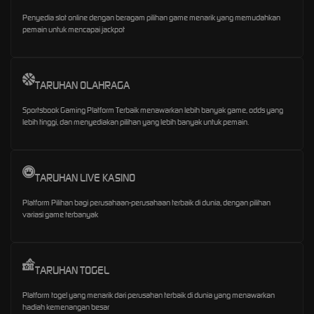
Penyedia slot online dengan beragam pilihan game menarik yang memudahkan
pemain untuk mencapai jackpot
TARUHAN OLAHRAGA
Sportsbook Gaming Platform Terbaik menawarkan lebih banyak game, odds yang
lebih tinggi, dan menyediakan pilihan yang lebih banyak untuk pemain.
TARUHAN LIVE KASINO
Platform Pilihan bagi perusahaan-perusahaan terbaik di dunia, dengan pilihan
variasi game terbanyak
TARUHAN TOGEL
Platform togel yang menarik dari perusahan terbaik di dunia yang menawarkan
hadiah kemenangan besar