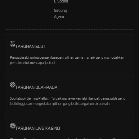
E-Sports
Sabung
Ayam
TARUHAN SLOT
Penyedia slot online dengan beragam pilihan game menarik yang memudahkan
pemain untuk mencapai jackpot
TARUHAN OLAHRAGA
Sportsbook Gaming Platform Terbaik menawarkan lebih banyak game, odds yang
lebih tinggi, dan menyediakan pilihan yang lebih banyak untuk pemain.
TARUHAN LIVE KASINO