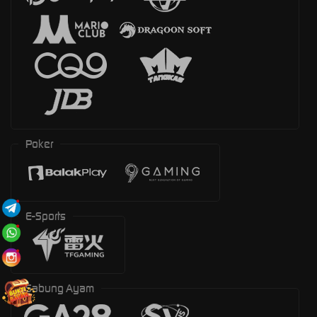
Poker
E-Sports
Sabung Ayam