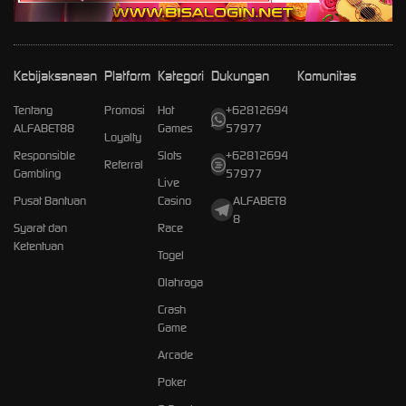
Kebijaksanaan
Platform
Kategori
Dukungan
Komunitas
Tentang
Promosi
Hot
+62812694
ALFABET88
Games
57977
Loyalty
Responsible
Slots
+62812694
Referral
Gambling
57977
Live
Pusat Bantuan
Casino
ALFABET8
8
Syarat dan
Race
Ketentuan
Togel
Olahraga
Crash
Game
Arcade
Poker