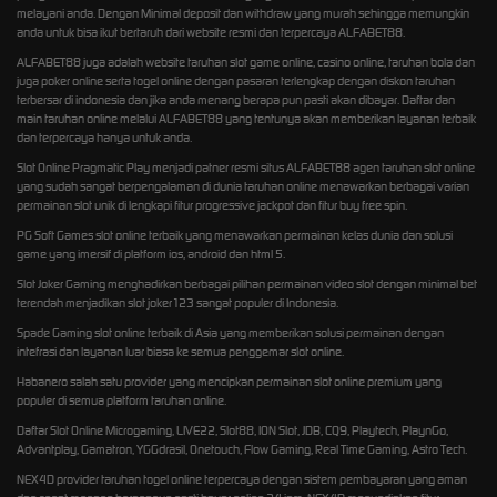
melayani anda. Dengan Minimal deposit dan withdraw yang murah sehingga memungkin
anda untuk bisa ikut bertaruh dari website resmi dan terpercaya ALFABET88.
ALFABET88 juga adalah website taruhan slot game online, casino online, taruhan bola dan
juga poker online serta togel online dengan pasaran terlengkap dengan diskon taruhan
terbersar di indonesia dan jika anda menang berapa pun pasti akan dibayar. Daftar dan
main taruhan online melalui ALFABET88 yang tentunya akan memberikan layanan terbaik
dan terpercaya hanya untuk anda.
Slot Online Pragmatic Play menjadi patner resmi situs ALFABET88 agen taruhan slot online
yang sudah sangat berpengalaman di dunia taruhan online menawarkan berbagai varian
permainan slot unik di lengkapi fitur progressive jackpot dan fitur buy free spin.
PG Soft Games slot online terbaik yang menawarkan permainan kelas dunia dan solusi
game yang imersif di platform ios, android dan html 5.
Slot Joker Gaming menghadirkan berbagai pilihan permainan video slot dengan minimal bet
terendah menjadikan slot joker123 sangat populer di Indonesia.
Spade Gaming slot online terbaik di Asia yang memberikan solusi permainan dengan
intefrasi dan layanan luar biasa ke semua penggemar slot online.
Habanero salah satu provider yang mencipkan permainan slot online premium yang
populer di semua platform taruhan online.
Daftar Slot Online Microgaming, LIVE22, Slot88, ION Slot, JDB, CQ9, Playtech, PlaynGo,
Advantplay, Gamatron, YGGdrasil, Onetouch, Flow Gaming, Real Time Gaming, Astro Tech.
NEX4D provider taruhan togel online terpercaya dengan sistem pembayaran yang aman