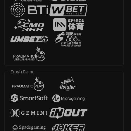
Crash Game