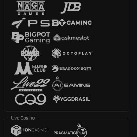
Live Casino