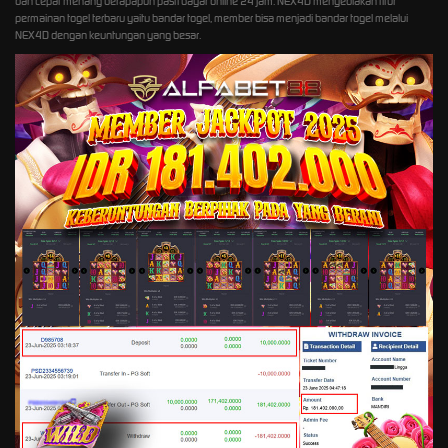
dan cepat menang berapapun pasti bayar online 24 jam. NEX4D menyediakan fitur
permainan togel terbaru yaitu bandar togel, member bisa menjadi bandar togel melalui
NEX4D dengan keuntungan yang besar.